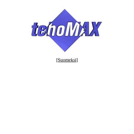
[Suomeksi]